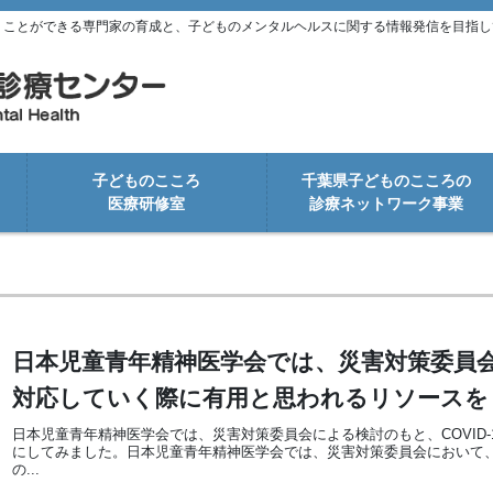
くことができる専門家の育成と、子どものメンタルヘルスに関する情報発信を目指し
子どものこころ
千葉県子どものこころの
医療研修室
診療ネットワーク事業
日本児童青年精神医学会では、災害対策委員会に
対応していく際に有用と思われるリソースを
日本児童青年精神医学会では、災害対策委員会による検討のもと、COVID
にしてみました。日本児童青年精神医学会では、災害対策委員会において
の...