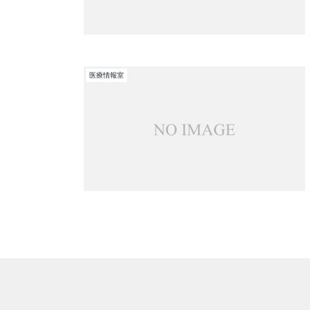
医療情報室