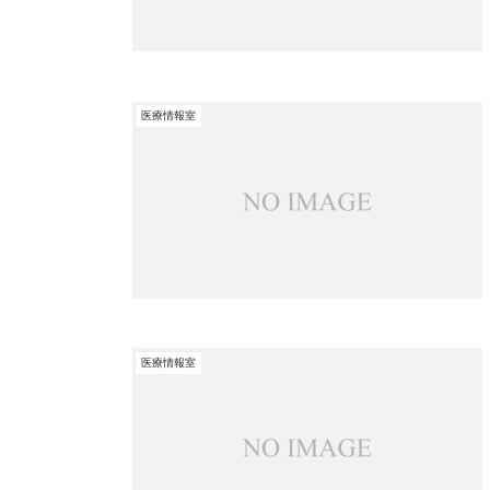
医療情報室
医療情報室